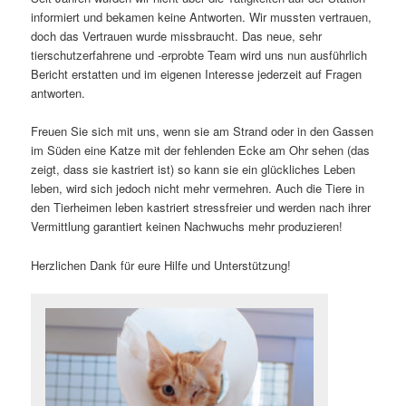
informiert und bekamen keine Antworten. Wir mussten vertrauen,
doch das Vertrauen wurde missbraucht. Das neue, sehr
tierschutzerfahrene und -erprobte Team wird uns nun ausführlich
Bericht erstatten und im eigenen Interesse jederzeit auf Fragen
antworten.
Freuen Sie sich mit uns, wenn sie am Strand oder in den Gassen
im Süden eine Katze mit der fehlenden Ecke am Ohr sehen (das
zeigt, dass sie kastriert ist) so kann sie ein glückliches Leben
leben, wird sich jedoch nicht mehr vermehren. Auch die Tiere in
den Tierheimen leben kastriert stressfreier und werden nach ihrer
Vermittlung garantiert keinen Nachwuchs mehr produzieren!
Herzlichen Dank für eure Hilfe und Unterstützung!