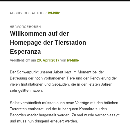
ivi-hilfe
ARCHIV DES AUTORS:
HERVORGEHOBEN
Willkommen auf der
Homepage der Tierstation
Esperanza
Veröffentlicht am
20. April 2017
von
ivi-hilfe
Der Schwerpunkt unserer Arbeit liegt im Moment bei der
Betreuung der noch vorhandenen Tiere und der Renovierung der
vielen Installationen und Gebäuden, die in den letzten Jahren
sehr gelitten haben.
Selbstverständlich müssen auch neue Verträge mit den örtlichen
Tierärzten erarbeitet und die früher guten Kontakte zu den
Behörden wieder hergestellt werden. Zu viel wurde vernachlässigt
und muss nun dringend erneuert werden.