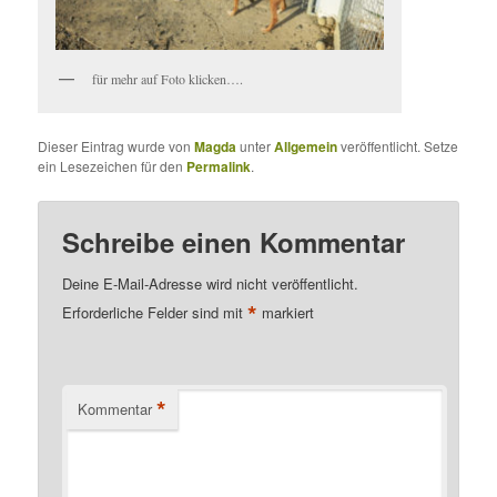
für mehr auf Foto klicken….
Dieser Eintrag wurde von
Magda
unter
Allgemein
veröffentlicht. Setze
ein Lesezeichen für den
Permalink
.
Schreibe einen Kommentar
Deine E-Mail-Adresse wird nicht veröffentlicht.
*
Erforderliche Felder sind mit
markiert
*
Kommentar