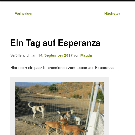
Beitragsnavigation
←
Vorheriger
Nächster
→
Ein Tag auf Esperanza
Veröffentlicht am
14. September 2017
von
Magda
Hier noch ein paar Impressionen vom Leben auf Esperanza