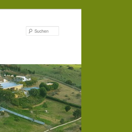
Suchen