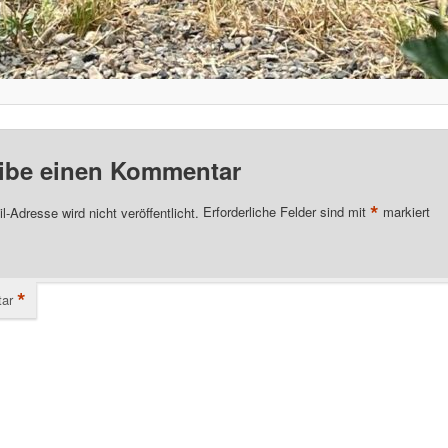
ibe einen Kommentar
*
l-Adresse wird nicht veröffentlicht.
Erforderliche Felder sind mit
markiert
*
ar