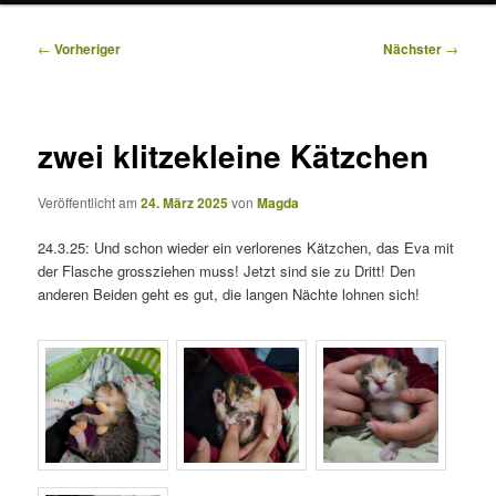
Beitragsnavigation
←
Vorheriger
Nächster
→
zwei klitzekleine Kätzchen
Veröffentlicht am
24. März 2025
von
Magda
24.3.25: Und schon wieder ein verlorenes Kätzchen, das Eva mit
der Flasche grossziehen muss! Jetzt sind sie zu Dritt! Den
anderen Beiden geht es gut, die langen Nächte lohnen sich!