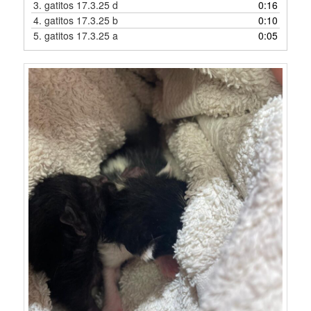
3.
gatitos 17.3.25 d
0:16
4.
gatitos 17.3.25 b
0:10
5.
gatitos 17.3.25 a
0:05