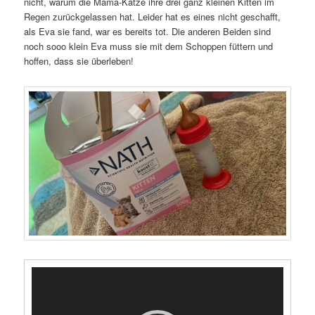
nicht, warum die Mama-Katze ihre drei ganz kleinen Kitten im
Regen zurückgelassen hat. Leider hat es eines nicht geschafft,
als Eva sie fand, war es bereits tot. Die anderen Beiden sind
noch sooo klein Eva muss sie mit dem Schoppen füttern und
hoffen, dass sie überleben!
Video-
Player