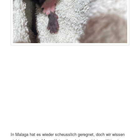
In Malaga hat es wieder scheusslich geregnet, doch wir wissen